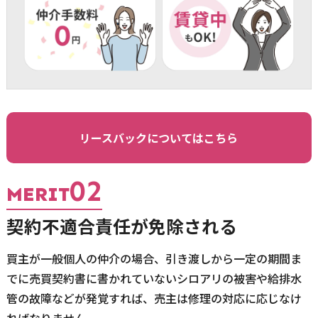
リースバックについてはこちら
02
MERIT
契約不適合責任が免除される
買主が一般個人の仲介の場合、引き渡しから一定の期間ま
でに売買契約書に書かれていないシロアリの被害や給排水
管の故障などが発覚すれば、売主は修理の対応に応じなけ