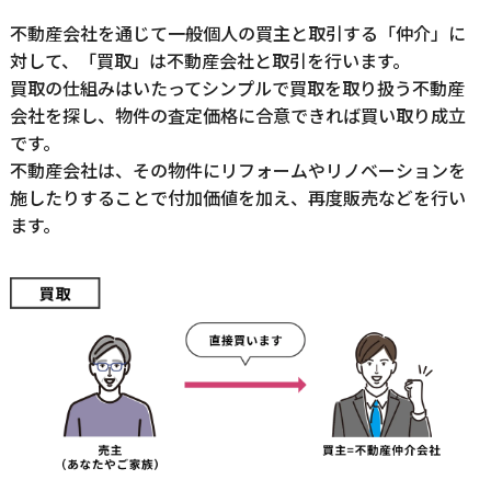
不動産会社を通じて一般個人の買主と取引する「仲介」に
対して、「買取」は不動産会社と取引を行います。
買取の仕組みはいたってシンプルで買取を取り扱う不動産
会社を探し、物件の査定価格に合意できれば買い取り成立
です。
不動産会社は、その物件にリフォームやリノベーションを
施したりすることで付加価値を加え、再度販売などを行い
ます。