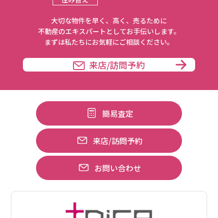
⼤切な物件を早く、⾼く、売るために
不動産のエキスパートとしてお⼿伝いします。
まずは私たちにお気軽にご相談ください。
来店/訪問予約
簡易査定
来店/訪問予約
お問い合わせ