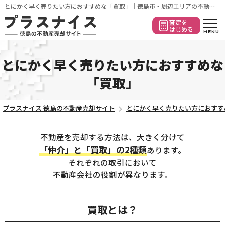
とにかく早く売りたい方におすすめな「買取」｜徳島市・周辺エリアの不動産を自動査定｜売却のご相談はプラスナイスへ
査定を
はじめる
とにかく早く売りたい方におすすめな
「買取」
プラスナイス 徳島の不動産売却サイト
とにかく早く売りたい方におすす
不動産を売却する方法は、大きく分けて
「仲介」と「買取」の2種類
あります。
それぞれの取引において
不動産会社の役割が異なります。
買取とは？