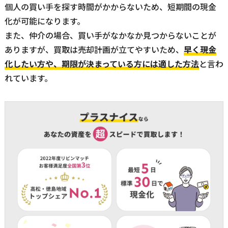
個人の買い手を探す時間がかからないため、短期間の現金
化が可能になります。
また、仲介の場合、買い手がなかなか見つからないことが
ありますが、買取は売却計画が立てやすいため、
早く現金
化したい方や、期限が決まっている方には適した方法
と言わ
れています。