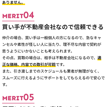
ありません。
04
MERIT
買い手が不動産会社なので信頼できる
仲介の場合、買い手は一般個人の方になるので、急なキャ
ンセルや素性が怪しい人に当たり、理不尽な内容で契約が
思うようにいかないことも考えられます。
その点、買取の場合は、相手は不動産会社になるので、
適
正な価格、内容での取引が可能
です。
また、引き渡しまでのスケジュールも業者が無理がなく、
スムーズに行えるようにサポートをしてもらえるので安心で
す。
05
MERIT