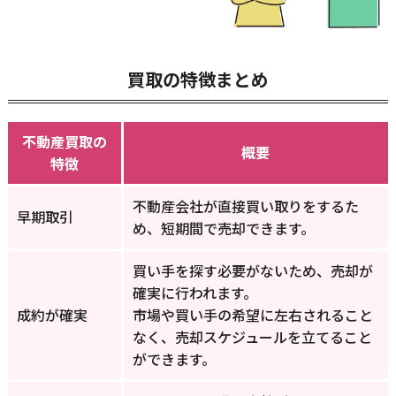
買取の特徴まとめ
不動産買取の
概要
特徴
不動産会社が直接買い取りをするた
早期取引
め、短期間で売却できます。
買い手を探す必要がないため、売却が
確実に行われます。
成約が確実
市場や買い手の希望に左右されること
なく、売却スケジュールを立てること
ができます。