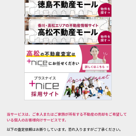
当サービスは、ご本人またはご家族が所有する不動産の売却をご希望して
いる個人のお客様向けサービスです。
以下の査定依頼はお断りしています。恐れ入りますがご了承ください。