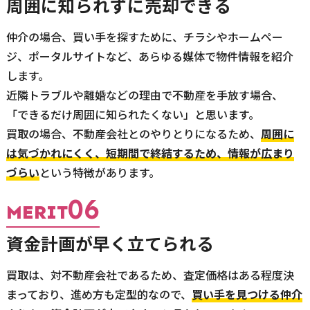
周囲に知られずに売却できる
仲介の場合、買い手を探すために、チラシやホームペー
ジ、ポータルサイトなど、あらゆる媒体で物件情報を紹介
します。
近隣トラブルや離婚などの理由で不動産を手放す場合、
「できるだけ周囲に知られたくない」と思います。
買取の場合、不動産会社とのやりとりになるため、
周囲に
は気づかれにくく、短期間で終結するため、情報が広まり
づらい
という特徴があります。
06
MERIT
資金計画が早く立てられる
買取は、対不動産会社であるため、査定価格はある程度決
まっており、進め方も定型的なので、
買い手を見つける仲介