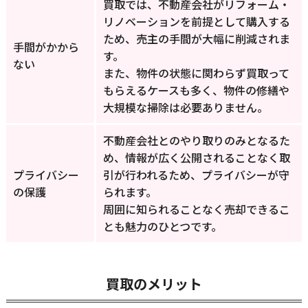
買取では、不動産会社がリフォーム・
リノベーションを前提として購入する
ため、売主の手間が大幅に削減されま
手間がかから
す。
ない
また、物件の状態に関わらず買取って
もらえるケースも多く、物件の修繕や
大規模な掃除は必要ありません。
不動産会社とのやり取りのみとなるた
め、情報が広く公開されることなく取
プライバシー
引が行われるため、プライバシーが守
の保護
られます。
周囲に知られることなく売却できるこ
とも魅力のひとつです。
買取のメリット