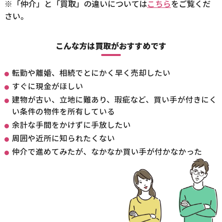
※「仲介」と「買取」の違いについては
こちら
をご覧くだ
さい。
こんな方は買取がおすすめです
転勤や離婚、相続でとにかく早く売却したい
すぐに現金がほしい
建物が古い、立地に難あり、瑕疵など、買い手が付きにく
い条件の物件を所有している
余計な手間をかけずに手放したい
周囲や近所に知られたくない
仲介で進めてみたが、なかなか買い手が付かなかった