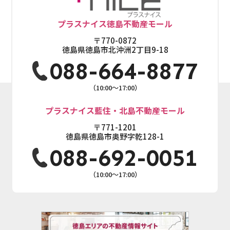
プラスナイス徳島不動産モール
〒770-0872
徳島県徳島市北沖洲2丁目9-18
088-664-8877
（10:00～17:00）
プラスナイス藍住・北島不動産モール
〒771-1201
徳島県徳島市奥野字乾128-1
088-692-0051
（10:00～17:00）