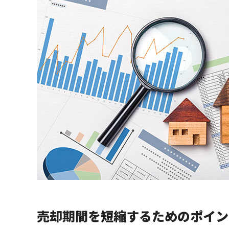
売却期間を短縮するためのポイン