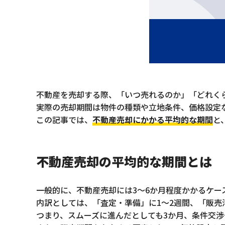
不動産を売却する際、「いつ売れるのか」「どれく
実際の売却期間は物件の種類や立地条件、価格設定
この記事では、
不動産売却にかかる平均的な期間
と
不動産売却の平均的な期間とは
一般的に、不動産売却には3〜6か月程度かかるケー
内訳としては、「査定・準備」に1〜2週間、「販売
つまり、スムーズに進んだとしても3か月、条件交