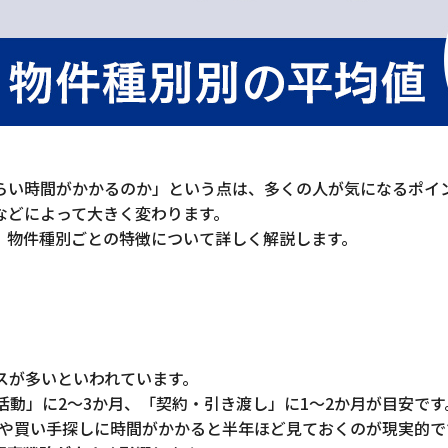
らい時間がかかるのか」という点は、多くの人が気になるポイ
などによって大きく変わります。
、物件種別ごとの特徴について詳しく解説します。
スが多いといわれています。
活動」に2〜3か月、「契約・引き渡し」に1〜2か月が目安です
渉や買い手探しに時間がかかると半年ほど見ておくのが現実的で