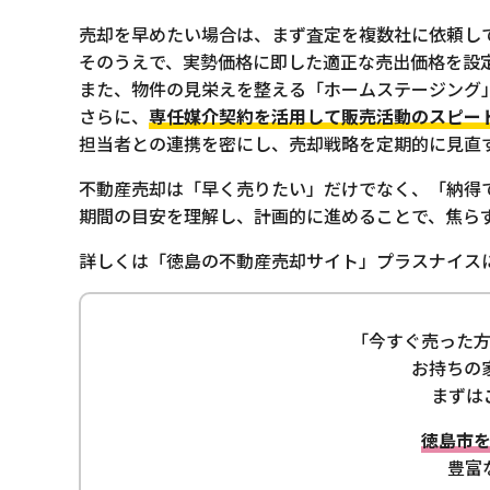
売却を早めたい場合は、まず査定を複数社に依頼し
そのうえで、実勢価格に即した適正な売出価格を設
また、物件の見栄えを整える「ホームステージング
さらに、
専任媒介契約を活用して販売活動のスピー
担当者との連携を密にし、売却戦略を定期的に見直
不動産売却は「早く売りたい」だけでなく、「納得
期間の目安を理解し、計画的に進めることで、焦ら
詳しくは「徳島の不動産売却サイト」プラスナイス
「今すぐ売った
お持ちの
まずは
徳島市
豊富