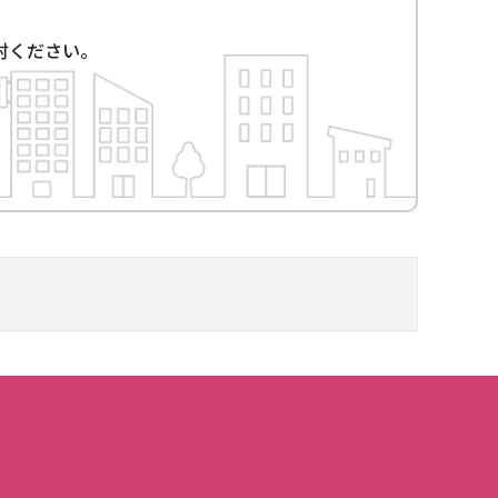
討ください。