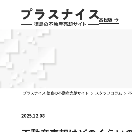
高松版
プラスナイス 徳島の不動産売却サイト
スタッフコラム
2025.12.08