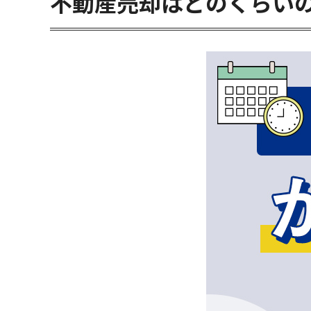
不動産売却はどのくらい