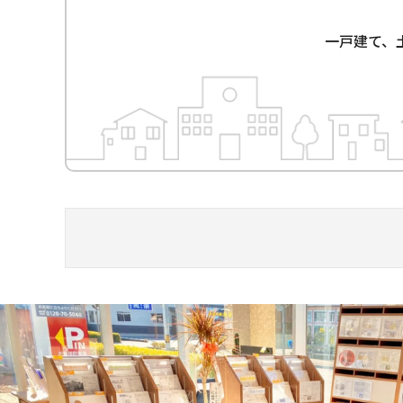
一戸建て、